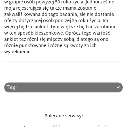
w grupie osób powyżej 50 roku życia. Jednocześnie
moja rejestrująca się także mama zostanie
zakwalifikowana do tego badania, ale nie dostanie
oferty dotyczącej osób poniżej 25 roku życia. Im
więcej będzie ankiet, tym większe będzie zarobione
w ten sposób kieszonkowe. Oprócz tego wartość
ankiet też różni się między sobą, dlatego są one
różnie punktowane i różne są kwoty za ich
wypełnienie.
Tagi
Polecane serwisy: