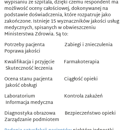
wypisaniu ze szpitala, dzięki czemu respondent ma
możliwość oceny całościowej, dokonywanej na
podstawie doświadczenia, które rozpatruje jako
zakończone. Istnieje 15 wyznaczników jakości usług
medycznych, spisanych w obwieszczeniu
Ministerstwa Zdrowia. Są to:
Potrzeby pacjenta Zabiegi i znieczulenia
Poprawa jakości
Kwalifikacja i przyjęcie Farmakoterapia
Skuteczność leczenia
Ocena stanu pacjenta Ciągłość opieki
Jakość obsługi
Laboratorium Kontrola zakażeń
Informacja medyczna
Diagnostyka obrazowa Bezpieczeństwo opieki
Zarządzanie podmiotem