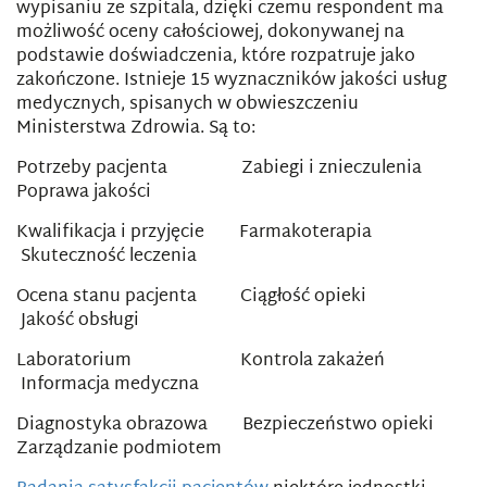
wypisaniu ze szpitala, dzięki czemu respondent ma
możliwość oceny całościowej, dokonywanej na
podstawie doświadczenia, które rozpatruje jako
zakończone. Istnieje 15 wyznaczników jakości usług
medycznych, spisanych w obwieszczeniu
Ministerstwa Zdrowia. Są to:
Potrzeby pacjenta Zabiegi i znieczulenia
Poprawa jakości
Kwalifikacja i przyjęcie Farmakoterapia
Skuteczność leczenia
Ocena stanu pacjenta Ciągłość opieki
Jakość obsługi
Laboratorium Kontrola zakażeń
Informacja medyczna
Diagnostyka obrazowa Bezpieczeństwo opieki
Zarządzanie podmiotem