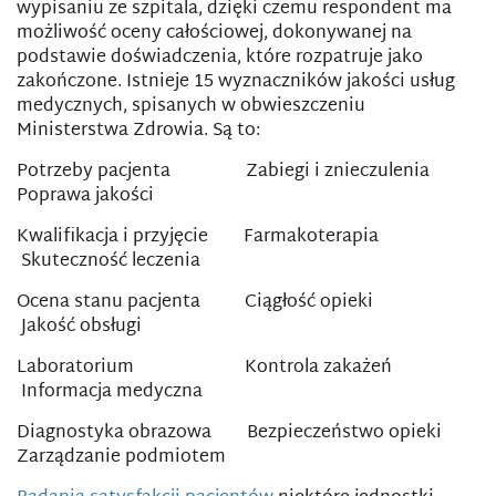
wypisaniu ze szpitala, dzięki czemu respondent ma
możliwość oceny całościowej, dokonywanej na
podstawie doświadczenia, które rozpatruje jako
zakończone. Istnieje 15 wyznaczników jakości usług
medycznych, spisanych w obwieszczeniu
Ministerstwa Zdrowia. Są to:
Potrzeby pacjenta Zabiegi i znieczulenia
Poprawa jakości
Kwalifikacja i przyjęcie Farmakoterapia
Skuteczność leczenia
Ocena stanu pacjenta Ciągłość opieki
Jakość obsługi
Laboratorium Kontrola zakażeń
Informacja medyczna
Diagnostyka obrazowa Bezpieczeństwo opieki
Zarządzanie podmiotem