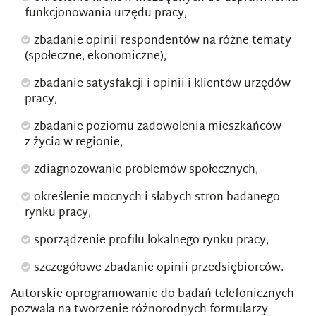
funkcjonowania urzędu pracy,
zbadanie opinii respondentów na różne tematy
(społeczne, ekonomiczne),
zbadanie satysfakcji i opinii i klientów urzędów
pracy,
zbadanie poziomu zadowolenia mieszkańców
z życia w regionie,
zdiagnozowanie problemów społecznych,
określenie mocnych i słabych stron badanego
rynku pracy,
sporządzenie profilu lokalnego rynku pracy,
szczegółowe zbadanie opinii przedsiębiorców.
Autorskie oprogramowanie do badań telefonicznych
pozwala na tworzenie różnorodnych formularzy