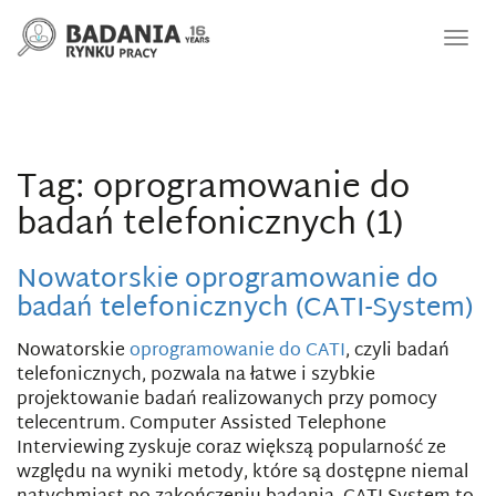
Nawi
Tag: oprogramowanie do
badań telefonicznych (1)
Nowatorskie oprogramowanie do
badań telefonicznych (CATI-System)
Nowatorskie
oprogramowanie do CATI
, czyli badań
telefonicznych, pozwala na łatwe i szybkie
projektowanie badań realizowanych przy pomocy
telecentrum. Computer Assisted Telephone
Interviewing zyskuje coraz większą popularność ze
względu na wyniki metody, które są dostępne niemal