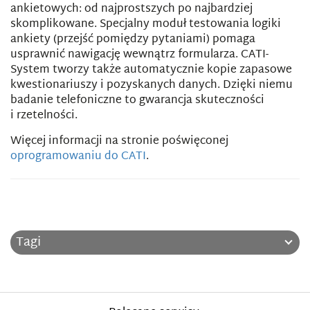
ankietowych: od najprostszych po najbardziej
skomplikowane. Specjalny moduł testowania logiki
ankiety (przejść pomiędzy pytaniami) pomaga
usprawnić nawigację wewnątrz formularza. CATI-
System tworzy także automatycznie kopie zapasowe
kwestionariuszy i pozyskanych danych. Dzięki niemu
badanie telefoniczne to gwarancja skuteczności
i rzetelności.
Więcej informacji na stronie poświęconej
oprogramowaniu do CATI
.
Tagi