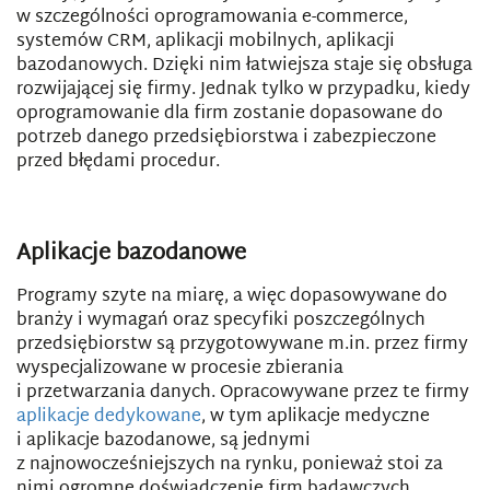
w szczególności oprogramowania e-commerce,
systemów CRM, aplikacji mobilnych, aplikacji
bazodanowych. Dzięki nim łatwiejsza staje się obsługa
rozwijającej się firmy. Jednak tylko w przypadku, kiedy
oprogramowanie dla firm zostanie dopasowane do
potrzeb danego przedsiębiorstwa i zabezpieczone
przed błędami procedur.
Aplikacje bazodanowe
Programy szyte na miarę, a więc dopasowywane do
branży i wymagań oraz specyfiki poszczególnych
przedsiębiorstw są przygotowywane m.in. przez firmy
wyspecjalizowane w procesie zbierania
i przetwarzania danych. Opracowywane przez te firmy
aplikacje dedykowane
, w tym aplikacje medyczne
i aplikacje bazodanowe, są jednymi
z najnowocześniejszych na rynku, ponieważ stoi za
nimi ogromne doświadczenie firm badawczych