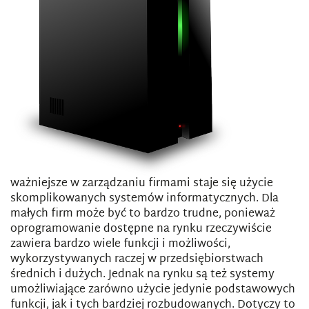
ważniejsze w zarządzaniu firmami staje się użycie
skomplikowanych systemów informatycznych. Dla
małych firm może być to bardzo trudne, ponieważ
oprogramowanie dostępne na rynku rzeczywiście
zawiera bardzo wiele funkcji i możliwości,
wykorzystywanych raczej w przedsiębiorstwach
średnich i dużych. Jednak na rynku są też systemy
umożliwiające zarówno użycie jedynie podstawowych
funkcji, jak i tych bardziej rozbudowanych. Dotyczy to