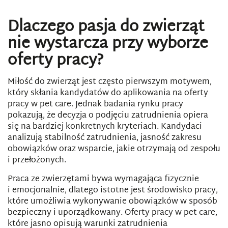
Dlaczego pasja do zwierząt
nie wystarcza przy wyborze
oferty pracy?
Miłość do zwierząt jest często pierwszym motywem,
który skłania kandydatów do aplikowania na oferty
pracy w pet care. Jednak badania rynku pracy
pokazują, że decyzja o podjęciu zatrudnienia opiera
się na bardziej konkretnych kryteriach. Kandydaci
analizują stabilność zatrudnienia, jasność zakresu
obowiązków oraz wsparcie, jakie otrzymają od zespołu
i przełożonych.
Praca ze zwierzętami bywa wymagająca fizycznie
i emocjonalnie, dlatego istotne jest środowisko pracy,
które umożliwia wykonywanie obowiązków w sposób
bezpieczny i uporządkowany. Oferty pracy w pet care,
które jasno opisują warunki zatrudnienia