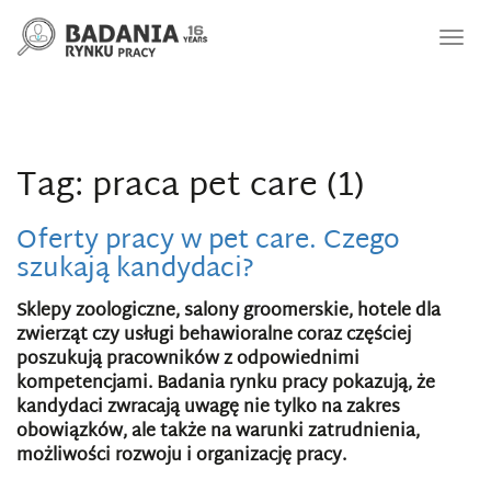
Nawi
Tag: praca pet care (1)
Oferty pracy w pet care. Czego
szukają kandydaci?
Sklepy zoologiczne, salony groomerskie, hotele dla
zwierząt czy usługi behawioralne coraz częściej
poszukują pracowników z odpowiednimi
kompetencjami. Badania rynku pracy pokazują, że
kandydaci zwracają uwagę nie tylko na zakres
obowiązków, ale także na warunki zatrudnienia,
możliwości rozwoju i organizację pracy.