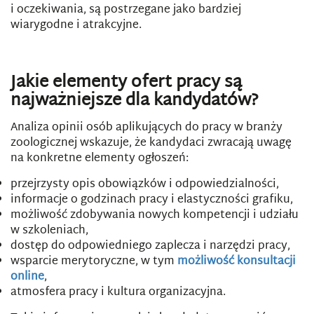
i oczekiwania, są postrzegane jako bardziej
wiarygodne i atrakcyjne.
Jakie elementy ofert pracy są
najważniejsze dla kandydatów?
Analiza opinii osób aplikujących do pracy w branży
zoologicznej wskazuje, że kandydaci zwracają uwagę
na konkretne elementy ogłoszeń:
przejrzysty opis obowiązków i odpowiedzialności,
informacje o godzinach pracy i elastyczności grafiku,
możliwość zdobywania nowych kompetencji i udziału
w szkoleniach,
dostęp do odpowiedniego zaplecza i narzędzi pracy,
wsparcie merytoryczne, w tym
możliwość konsultacji
online
,
atmosfera pracy i kultura organizacyjna.