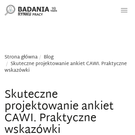
Nawi
Strona główna
Blog
Skuteczne projektowanie ankiet CAWI. Praktyczne
wskazówki
Skuteczne
projektowanie ankiet
CAWI. Praktyczne
wskazówki