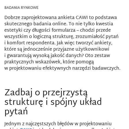
BADANIA RYNKOWE
Dobrze zaprojektowana ankieta CAWI to podstawa
skutecznego badania online. To nie tylko kwestia
estetyki czy długości formularza – chodzi przede
wszystkim o logiczną strukturę, zrozumiałość pytań
i komfort respondenta. Jak więc tworzyć ankiety,
które są jednocześnie przyjazne użytkownikowi
i gwarantują wysoką jakość danych? Oto zestaw
praktycznych wskazówek, które pomogą
w projektowaniu efektywnych narzędzi badawczych.
Zadbaj o przejrzystą
strukturę i spójny układ
pytań
Jednym z najczęstszych błędów w projektowaniu