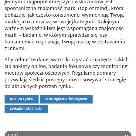
Jednym z najpopularniejszych wskaźników jest
spontaniczna znajomość marki (top of mind), która
pokazuje, jak często konsumenci wymieniają Twoją
markę jako pierwszą w swojej kategorii. Kolejnym
ważnym wskaźnikiem jest wspomagana znajomość
marki – badanie, w którym sprawdza się, czy
konsumenci rozpoznają Twoją markę w zestawieniu
z innymi.
Aby zebrać te dane, warto korzystać z narzędzi takich
jak ankiety online, badania fokusowe czy monitoring
mediów społecznościowych. Regularne pomiary
pozwalają śledzić postępy i dostosowywać strategię
do aktualnych potrzeb rynku.
analiza rynku
strategia marketingowa
świadomość marki