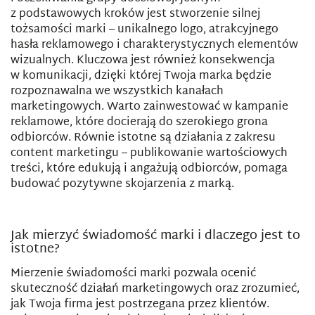
z podstawowych kroków jest stworzenie silnej
tożsamości marki – unikalnego logo, atrakcyjnego
hasła reklamowego i charakterystycznych elementów
wizualnych. Kluczowa jest również konsekwencja
w komunikacji, dzięki której Twoja marka będzie
rozpoznawalna we wszystkich kanałach
marketingowych. Warto zainwestować w kampanie
reklamowe, które docierają do szerokiego grona
odbiorców. Równie istotne są działania z zakresu
content marketingu – publikowanie wartościowych
treści, które edukują i angażują odbiorców, pomaga
budować pozytywne skojarzenia z marką.
Jak mierzyć świadomość marki i dlaczego jest to
istotne?
Mierzenie świadomości marki pozwala ocenić
skuteczność działań marketingowych oraz zrozumieć,
jak Twoja firma jest postrzegana przez klientów.