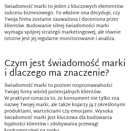
Świadomość marki to jeden z kluczowych elementów
sukcesu biznesowego. To właśnie ona decyduje, czy
Twoja firma zostanie zauważona i doceniona przez
klientów. Budowanie silnej świadomości marki
wymaga spójnej strategii marketingowej, ale równie
istotne jest jej regularne monitorowanie i analiza.
Czym jest świadomość marki
i dlaczego ma znaczenie?
Świadomość marki to poziom rozpoznawalności
Twojej firmy wśród potencjalnych klientów.
W praktyce oznacza to, że konsument nie tylko zna
nazwę Twojej marki, ale także kojarzy ją z określonymi
produktami, wartościami czy emocjami. Wysoka
świadomość marki jest kluczowa dla budowania
lojalności klientów i zdobywania przewagi
konkurencyjnej na rynku.