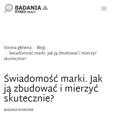
Nawi
Strona główna
Blog
Świadomość marki. Jak ją zbudować i mierzyć
skutecznie?
Świadomość marki. Jak
ją zbudować i mierzyć
skutecznie?
BADANIA RYNKOWE