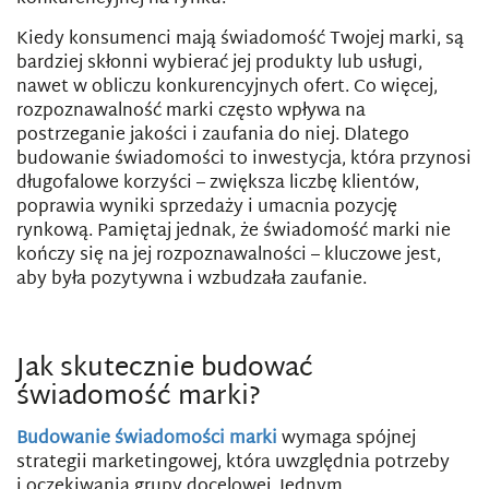
Kiedy konsumenci mają świadomość Twojej marki, są
bardziej skłonni wybierać jej produkty lub usługi,
nawet w obliczu konkurencyjnych ofert. Co więcej,
rozpoznawalność marki często wpływa na
postrzeganie jakości i zaufania do niej. Dlatego
budowanie świadomości to inwestycja, która przynosi
długofalowe korzyści – zwiększa liczbę klientów,
poprawia wyniki sprzedaży i umacnia pozycję
rynkową. Pamiętaj jednak, że świadomość marki nie
kończy się na jej rozpoznawalności – kluczowe jest,
aby była pozytywna i wzbudzała zaufanie.
Jak skutecznie budować
świadomość marki?
Budowanie świadomości marki
wymaga spójnej
strategii marketingowej, która uwzględnia potrzeby
i oczekiwania grupy docelowej. Jednym