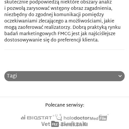
skutecznie podpowiedzą niektóre obszary analiz
i pozwolą zarysować wstępny obraz zagadnienia,
niezbędny do zgodnej komunikacji pomiędzy
oczekiwaniami zlecającego a możliwościami, jakie
mogą zaoferować realizatorzy. Dobrą praktyką rynku
badań marketingowych FMCG jest jak najściślejsze
dostosowywanie się do preferencji klienta.
Tagi
Polecane serwisy: