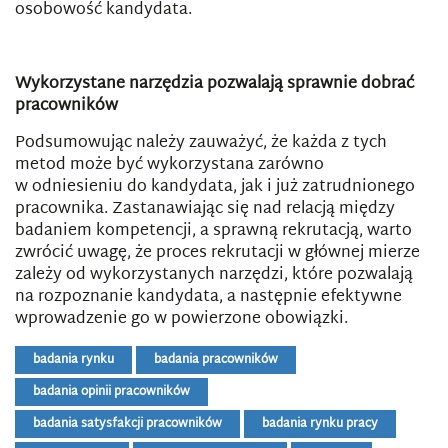
osobowość kandydata.
Wykorzystane narzędzia pozwalają sprawnie dobrać
pracowników
Podsumowując należy zauważyć, że każda z tych
metod może być wykorzystana zarówno
w odniesieniu do kandydata, jak i już zatrudnionego
pracownika. Zastanawiając się nad relacją między
badaniem kompetencji, a sprawną rekrutacją, warto
zwrócić uwagę, że proces rekrutacji w głównej mierze
zależy od wykorzystanych narzędzi, które pozwalają
na rozpoznanie kandydata, a następnie efektywne
wprowadzenie go w powierzone obowiązki.
badania rynku
badania pracowników
badania opinii pracowników
badania satysfakcji pracowników
badania rynku pracy