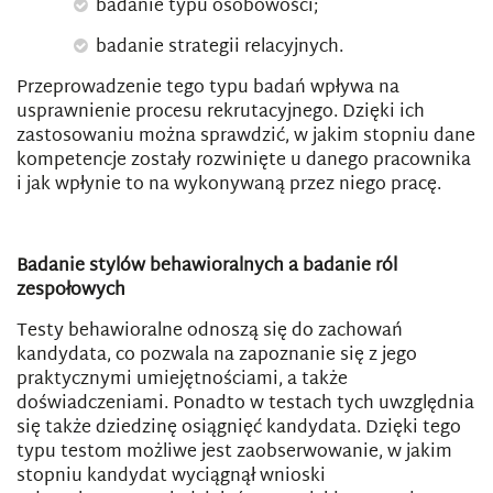
badanie typu osobowości;
badanie strategii relacyjnych.
Przeprowadzenie tego typu badań wpływa na
usprawnienie procesu rekrutacyjnego. Dzięki ich
zastosowaniu można sprawdzić, w jakim stopniu dane
kompetencje zostały rozwinięte u danego pracownika
i jak wpłynie to na wykonywaną przez niego pracę.
Badanie stylów behawioralnych a badanie ról
zespołowych
Testy behawioralne odnoszą się do zachowań
kandydata, co pozwala na zapoznanie się z jego
praktycznymi umiejętnościami, a także
doświadczeniami. Ponadto w testach tych uwzględnia
się także dziedzinę osiągnięć kandydata. Dzięki tego
typu testom możliwe jest zaobserwowanie, w jakim
stopniu kandydat wyciągnął wnioski