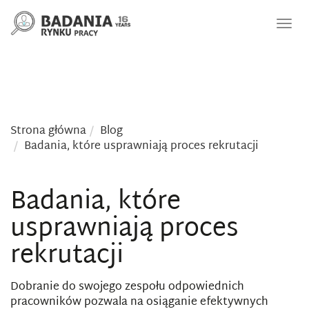
Nawi
Strona główna
Blog
Badania, które usprawniają proces rekrutacji
Badania, które
usprawniają proces
rekrutacji
Dobranie do swojego zespołu odpowiednich
pracowników pozwala na osiąganie efektywnych