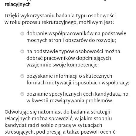
relacyjnych
Dzięki wykorzystaniu badania typu osobowości
w toku procesu rekrutacyjnego, możliwym jest:
dobranie współpracowników na podstawie
mocnych stron i obszarów do rozwoju;
na podstawie typów osobowości można
dobrać pracowników dopełniających
wzajemnie swoje kompetencje;
pozyskanie informacji o skutecznych
formach motywacji i sposobach współpracy;
poznanie specyficznych cech kandydata, np.
w kwestii rozwiązywania problemów.
Odwołując się natomiast do badania strategii
relacyjnych można sprawdzić, w jakim stopniu
kandydat radzi sobie z pracą w sytuacjach
stresujących, pod presją, a także pozwoli ocenić