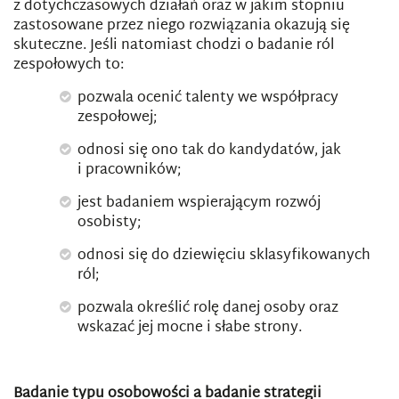
z dotychczasowych działań oraz w jakim stopniu
zastosowane przez niego rozwiązania okazują się
skuteczne. Jeśli natomiast chodzi o badanie ról
zespołowych to:
pozwala ocenić talenty we współpracy
zespołowej;
odnosi się ono tak do kandydatów, jak
i pracowników;
jest badaniem wspierającym rozwój
osobisty;
odnosi się do dziewięciu sklasyfikowanych
ról;
pozwala określić rolę danej osoby oraz
wskazać jej mocne i słabe strony.
Badanie typu osobowości a badanie strategii