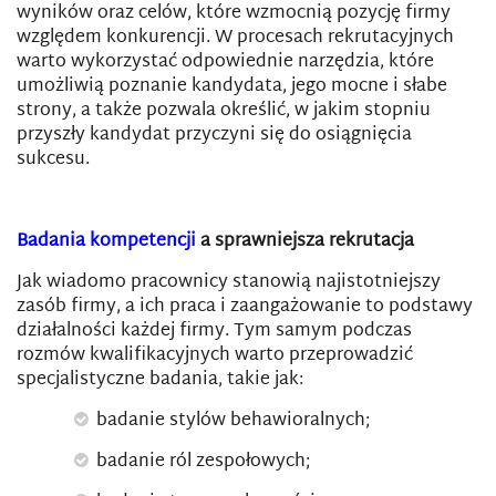
wyników oraz celów, które wzmocnią pozycję firmy
względem konkurencji. W procesach rekrutacyjnych
warto wykorzystać odpowiednie narzędzia, które
umożliwią poznanie kandydata, jego mocne i słabe
strony, a także pozwala określić, w jakim stopniu
przyszły kandydat przyczyni się do osiągnięcia
sukcesu.
Badania kompetencji
a sprawniejsza rekrutacja
Jak wiadomo pracownicy stanowią najistotniejszy
zasób firmy, a ich praca i zaangażowanie to podstawy
działalności każdej firmy. Tym samym podczas
rozmów kwalifikacyjnych warto przeprowadzić
specjalistyczne badania, takie jak:
badanie stylów behawioralnych;
badanie ról zespołowych;