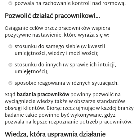
pozwala na zachowanie kontroli nad rozmową.
Pozwolić działać pracownikowi…
Osiąganie celów przez pracowników wspiera
pozytywne nastawienie, które wyraża się w:
stosunku do samego siebie (w kwestii
umiejętności, wiedzy i możliwości);
stosunku do innych (w sprawie ich intuicji,
umiejętności);
sposobie reagowania w różnych sytuacjach.
Stąd
badania pracowników
powinny pozwolić na
wyciągniecie wiedzy także w obszarze standardów
obsługi klientów. Biorąc rzecz ujmując w każdej branży
badanie takie powinno być wykonywane, gdyż
pozwala na lepsze rozpoznanie potrzeb pracowników.
Wiedza, która usprawnia działanie