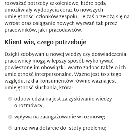
rozważać potrzeby szkoleniowe, które będą
umożliwiały wydobycia coraz to nowszych
umiejętności członków zespołu. Te zaś przełożą się na
wzrost oraz osiąganie nowych wyzwań tak przez
pracowników, jak i pracodawców.
Klient wie, czego potrzebuje
Dzięki zdobywaniu nowej wiedzy czy doświadczenia
pracownicy mogą w lepszy sposób wykonywać
powieszone im obowiązki. Warto zadbać także o ich
umiejętność interpersonalne. Ważne jest to z tego
względu, iż dla konsumentów równie ważna jest
umiejętność słuchania, która:
odpowiedzialna jest za zyskiwanie wiedzy
o rozmówcy;
wpływa na zaangażowanie w rozmowę;
umożliwia dotarcie do istoty problemu;