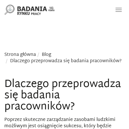
Nawi
Strona główna
Blog
Dlaczego przeprowadza się badania pracowników?
Dlaczego przeprowadza
się badania
pracowników?
Poprzez skuteczne zarządzanie zasobami ludzkimi
możliwym jest osiągnięcie sukcesu, który będzie