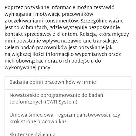
Poprzez pozyskane informacje można zestawić
wymagania i motywacje pracowników
z oczekiwaniami konsumentów. Szczególnie ważne
jest to w branżach, gdzie występuje bezpośrednie
kontakt sprzedawcy z klientem. Relacja, która między
nimi powstanie wpływa na zawierane transakcje.
Celem badań pracowników jest pozyskanie jak
największej ilości informacji o wypełnianych przez
nich obowiązkach oraz o ich podejściu do
wykonywanej pracy.
Badania opinii pracowników w firmie
Nowatorskie oprogramowanie do badań
telefonicznych (CATI-System)
Umowa śmieciowa – egoizm państwowości, czy
krok stronę pracownika?
Skuteczne działania