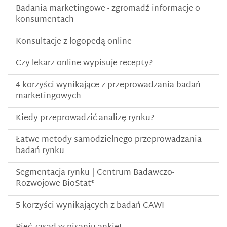
Badania marketingowe - zgromadź informacje o
konsumentach
Konsultacje z logopedą online
Czy lekarz online wypisuje recepty?
4 korzyści wynikające z przeprowadzania badań
marketingowych
Kiedy przeprowadzić analizę rynku?
Łatwe metody samodzielnego przeprowadzania
badań rynku
Segmentacja rynku | Centrum Badawczo-
Rozwojowe BioStat®
5 korzyści wynikających z badań CAWI