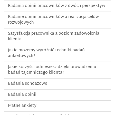
Badania opinii pracowników z dwóch perspektyw
Badanie opinii pracowników a realizacja celów
rozwojowych
Satysfakcja pracownika a poziom zadowolenia
klienta
Jakie możemy wyróżnić techniki badań
ankietowych?
Jakie korzyści odniesiesz dzięki prowadzeniu
badań tajemniczego klienta?
Badania sondażowe
Badania opinii
Płatne ankiety