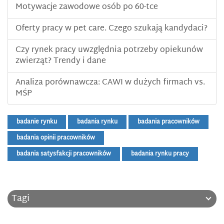
Motywacje zawodowe osób po 60-tce
Oferty pracy w pet care. Czego szukają kandydaci?
Czy rynek pracy uwzględnia potrzeby opiekunów
zwierząt? Trendy i dane
Analiza porównawcza: CAWI w dużych firmach vs.
MŚP
badanie rynku
badania rynku
badania pracowników
badania opinii pracowników
badania satysfakcji pracowników
badania rynku pracy
Tagi