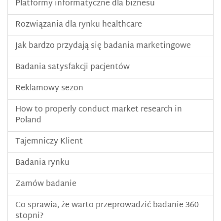
Platformy informatyczne dla biznesu
Rozwiązania dla rynku healthcare
Jak bardzo przydają się badania marketingowe
Badania satysfakcji pacjentów
Reklamowy sezon
How to properly conduct market research in
Poland
Tajemniczy Klient
Badania rynku
Zamów badanie
Co sprawia, że warto przeprowadzić badanie 360
stopni?