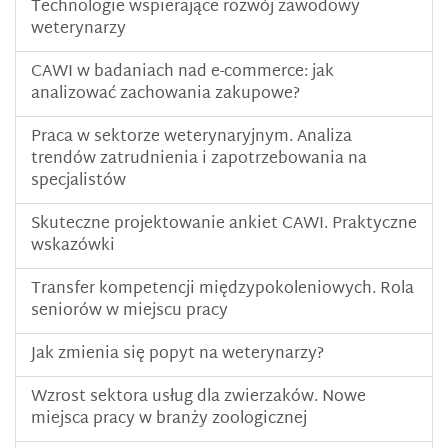
Technologie wspierające rozwój zawodowy
weterynarzy
CAWI w badaniach nad e-commerce: jak
analizować zachowania zakupowe?
Praca w sektorze weterynaryjnym. Analiza
trendów zatrudnienia i zapotrzebowania na
specjalistów
Skuteczne projektowanie ankiet CAWI. Praktyczne
wskazówki
Transfer kompetencji międzypokoleniowych. Rola
seniorów w miejscu pracy
Jak zmienia się popyt na weterynarzy?
Wzrost sektora usług dla zwierzaków. Nowe
miejsca pracy w branży zoologicznej