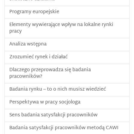
Programy europejskie
Elementy wywierające wpływ na lokalne rynki
pracy
Analiza wstępna
Zrozumieć rynek i działać
Dlaczego przeprowadza się badania
pracowników?
Badania rynku – to o nich musisz wiedzieć
Perspektywa w pracy socjologa
Sens badania satysfakcji pracowników
Badania satysfakcji pracowników metodą CAWI